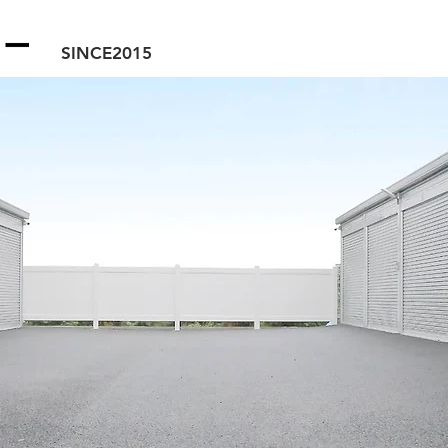
SINCE2015